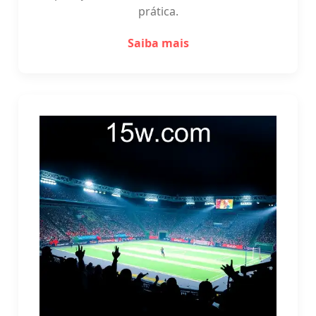
prática.
Saiba mais