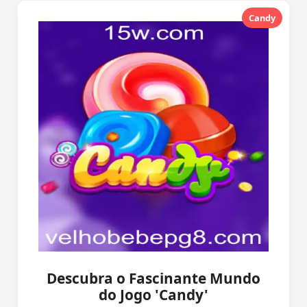
Candy
Descubra o Fascinante Mundo
do Jogo 'Candy'