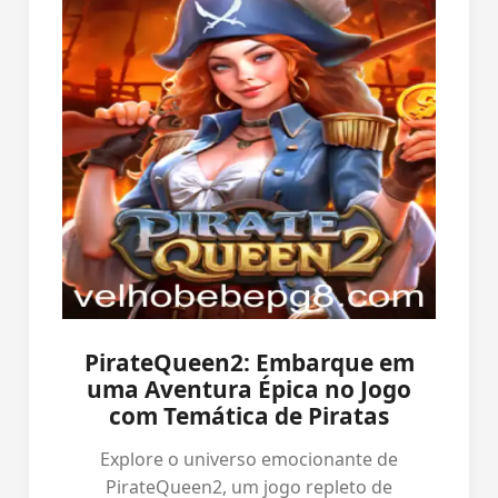
PirateQueen2: Embarque em
uma Aventura Épica no Jogo
com Temática de Piratas
Explore o universo emocionante de
PirateQueen2, um jogo repleto de