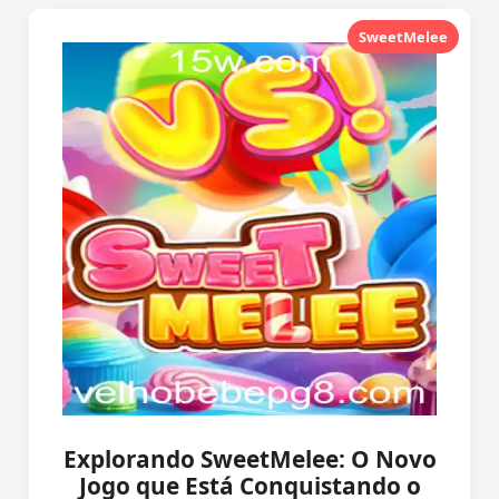
SweetMelee
Explorando SweetMelee: O Novo
Jogo que Está Conquistando o