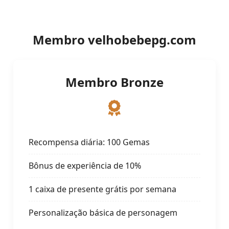
Membro velhobebepg.com
Membro Bronze
Recompensa diária: 100 Gemas
Bônus de experiência de 10%
1 caixa de presente grátis por semana
Personalização básica de personagem