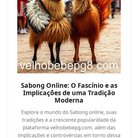
Sabong Online: O Fascínio e as
Implicações de uma Tradição
Moderna
Explore o mundo do Sabong online, suas
tradições e a crescente popularidade da
plataforma velhobebepg.com, além das
implicações e controvérsias em torno dessa