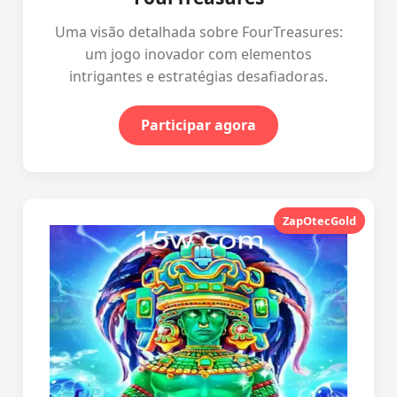
Uma visão detalhada sobre FourTreasures:
um jogo inovador com elementos
intrigantes e estratégias desafiadoras.
Participar agora
ZapOtecGold