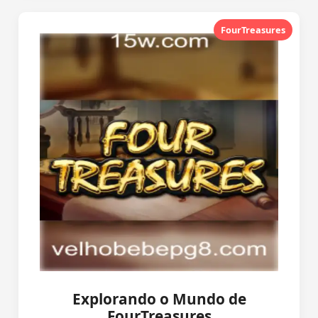
FourTreasures
Explorando o Mundo de
FourTreasures