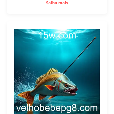
Saiba mais