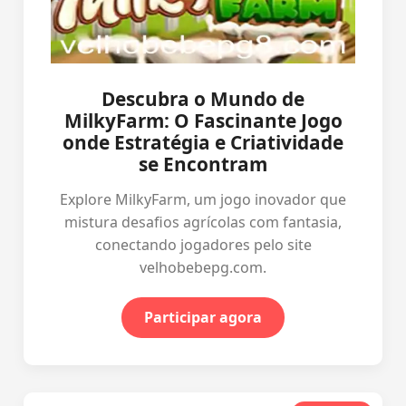
Descubra o Mundo de
MilkyFarm: O Fascinante Jogo
onde Estratégia e Criatividade
se Encontram
Explore MilkyFarm, um jogo inovador que
mistura desafios agrícolas com fantasia,
conectando jogadores pelo site
velhobebepg.com.
Participar agora