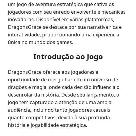
um jogo de aventura estratégica que cativa os
jogadores com seu enredo envolvente e mecânicas
inovadoras. Disponível em várias plataformas,
DragonsGrace se destaca por sua narrativa rica e
interatividade, proporcionando uma experiência
única no mundo dos games.
Introdução ao Jogo
DragonsGrace oferece aos jogadores a
oportunidade de mergulhar em um universo de
dragões e magia, onde cada decisão influencia o
desenrolar da história. Desde seu lançamento, o
jogo tem capturado a atenção de uma ampla
audiência, incluindo tanto jogadores casuais
quanto competitivos, devido à sua profunda
história e jogabilidade estratégica.