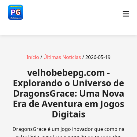
Início
/
Últimas Notícias
/ 2026-05-19
velhobebepg.com -
Explorando o Universo de
DragonsGrace: Uma Nova
Era de Aventura em Jogos
Digitais
DragonsGrace é um jogo inovador que combina
estratégia, aventura e emoção no mundo dos