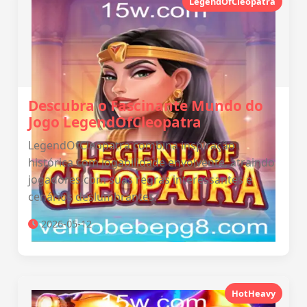
LegendOfCleopatra
Descubra o Fascinante Mundo do
Jogo LegendOfCleopatra
LegendOfCleopatra combina inspiração
histórica com jogabilidade envolvente, atraindo
jogadores com suas regras interessantes e
cenários deslumbrantes.
2026-05-12
HotHeavy