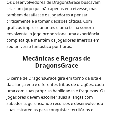
Os desenvolvedores de DragonsGrace buscavam
criar um jogo que não apenas entretvesse, mas
também desafiasse os jogadores a pensar
criticamente e a tomar decisões táticas. Com
gráficos impressionantes e uma trilha sonora
envolvente, o jogo proporciona uma experiência
completa que mantém os jogadores imersos em
seu universo fantástico por horas.
Mecânicas e Regras de
DragonsGrace
O cerne de DragonsGrace gira em torno da luta e
da aliança entre diferentes tribos de dragões, cada
uma com suas próprias habilidades e fraquezas. Os
jogadores devem escolher suas alianças com
sabedoria, gerenciando recursos e desenvolvendo
suas estratégias para conquistar territórios e