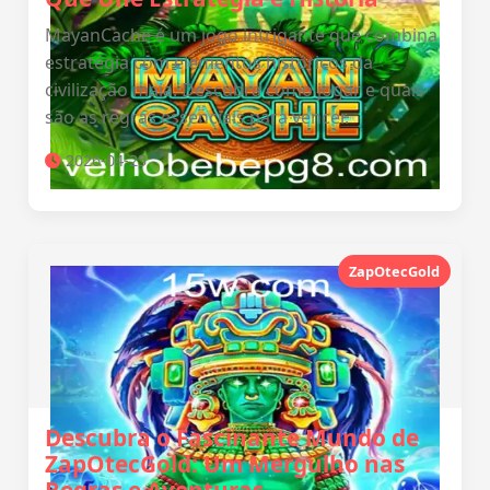
MayanCache é um jogo intrigante que combina
estratégia com elementos históricos da
civilização maia. Descubra como jogar e quais
são as regras essenciais para vencer.
2026-04-25
ZapOtecGold
Descubra o Fascinante Mundo de
ZapOtecGold: Um Mergulho nas