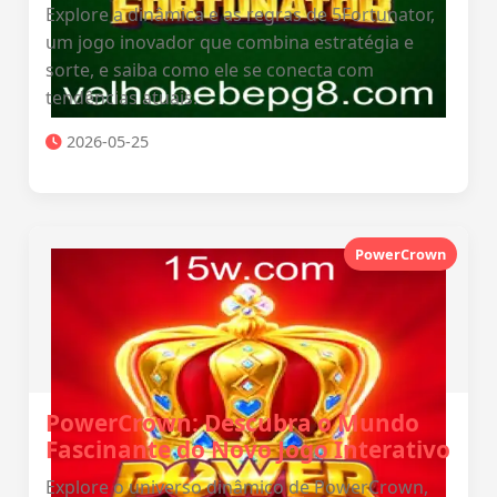
Explore a dinâmica e as regras de 5Fortunator,
um jogo inovador que combina estratégia e
sorte, e saiba como ele se conecta com
tendências atuais.
2026-05-25
PowerCrown
PowerCrown: Descubra o Mundo
Fascinante do Novo Jogo Interativo
Explore o universo dinâmico de PowerCrown,