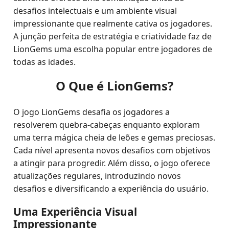
desafios intelectuais e um ambiente visual
impressionante que realmente cativa os jogadores.
A junção perfeita de estratégia e criatividade faz de
LionGems uma escolha popular entre jogadores de
todas as idades.
O Que é LionGems?
O jogo LionGems desafia os jogadores a
resolverem quebra-cabeças enquanto exploram
uma terra mágica cheia de leões e gemas preciosas.
Cada nível apresenta novos desafios com objetivos
a atingir para progredir. Além disso, o jogo oferece
atualizações regulares, introduzindo novos
desafios e diversificando a experiência do usuário.
Uma Experiência Visual
Impressionante