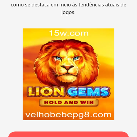
como se destaca em meio às tendências atuais de
jogos.