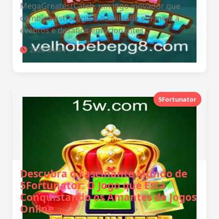
MegaGreatestCatch, um jogo inovador que
combina estratégia e habilidade em meio a
eventos e desafios emocionantes.
2026-04-14
5Fortunator
Descubra o Fascinante Mundo de
5Fortunator: O Jogo que Está
Conquistando os Amantes de Jogos
Online