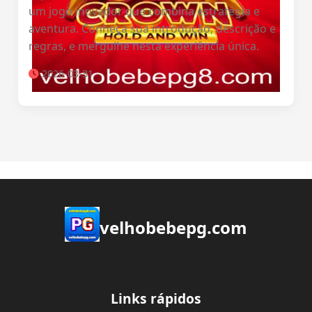
um jogo inovador que combina estratégia e
aventura. Conheça sua introdução, descrição e
regras, e mergulhe nesta experiência única.
2026-03-31
velhobebepg.com
Links rápidos