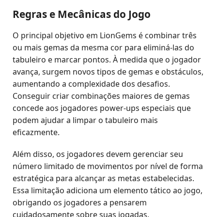
Regras e Mecânicas do Jogo
O principal objetivo em LionGems é combinar três
ou mais gemas da mesma cor para eliminá-las do
tabuleiro e marcar pontos. À medida que o jogador
avança, surgem novos tipos de gemas e obstáculos,
aumentando a complexidade dos desafios.
Conseguir criar combinações maiores de gemas
concede aos jogadores power-ups especiais que
podem ajudar a limpar o tabuleiro mais
eficazmente.
Além disso, os jogadores devem gerenciar seu
número limitado de movimentos por nível de forma
estratégica para alcançar as metas estabelecidas.
Essa limitação adiciona um elemento tático ao jogo,
obrigando os jogadores a pensarem
cuidadosamente sobre suas jogadas.