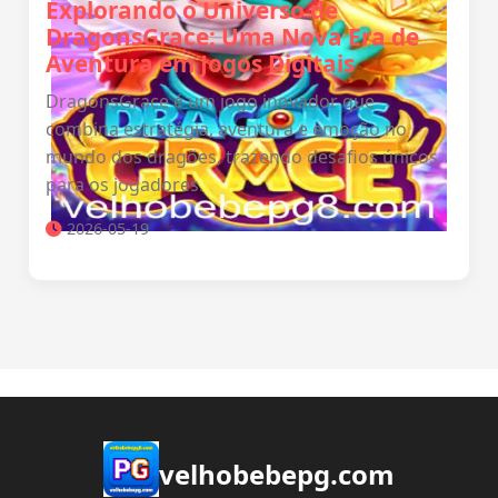
Explorando o Universo de
DragonsGrace: Uma Nova Era de
Aventura em Jogos Digitais
DragonsGrace é um jogo inovador que
combina estratégia, aventura e emoção no
mundo dos dragões, trazendo desafios únicos
para os jogadores.
2026-05-19
velhobebepg.com