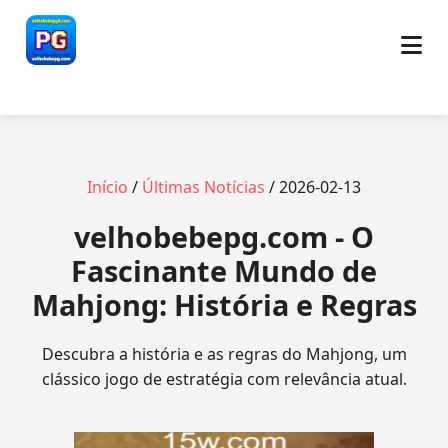
Início
/
Últimas Notícias
/ 2026-02-13
velhobebepg.com - O
Fascinante Mundo de
Mahjong: História e Regras
Descubra a história e as regras do Mahjong, um
clássico jogo de estratégia com relevância atual.