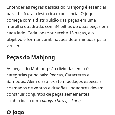
Entender as regras básicas do Mahjong é essencial
para desfrutar desta rica experiência. O jogo
começa com a distribuição das peças em uma
muralha quadrada, com 34 pilhas de duas peças em
cada lado. Cada jogador recebe 13 peças, e o
objetivo é formar combinações determinadas para
vencer.
Peças do Mahjong
As peças do Mahjong são divididas em três
categorias principais: Pedras, Caracteres e
Bamboos. Além disso, existem pedaços especiais
chamados de ventos e dragões. Jogadores devem
construir conjuntos de peças semelhantes
conhecidas como
pungs
,
chows
, e
kongs
.
O Jogo