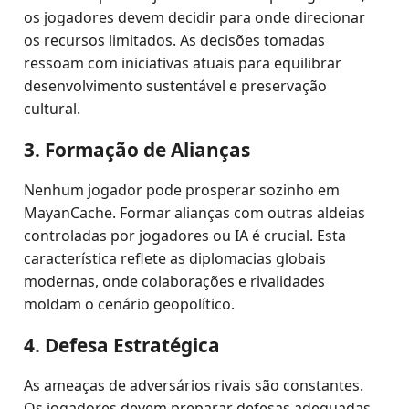
os jogadores devem decidir para onde direcionar
os recursos limitados. As decisões tomadas
ressoam com iniciativas atuais para equilibrar
desenvolvimento sustentável e preservação
cultural.
3. Formação de Alianças
Nenhum jogador pode prosperar sozinho em
MayanCache. Formar alianças com outras aldeias
controladas por jogadores ou IA é crucial. Esta
característica reflete as diplomacias globais
modernas, onde colaborações e rivalidades
moldam o cenário geopolítico.
4. Defesa Estratégica
As ameaças de adversários rivais são constantes.
Os jogadores devem preparar defesas adequadas,