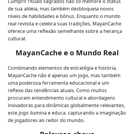
Cumprir rituais sagrados não só melhore o status
de sua aldeia, mas também desbloqueia novos
níveis de habilidades e bônus. Enquanto o mundo
real revisita e celebra suas tradições, MayanCache
oferece uma reflexão semelhante sobre a herança
cultural.
MayanCache e o Mundo Real
Combinando elementos de estratégia e história,
MayanCache não é apenas um jogo, mas também
uma poderosa ferramenta educacional e um
reflexo das tendências atuais. Como muitos
procuram entendimento cultural e abordagens
inovadoras para dinâmicas globalmente relevantes,
este jogo ilumina e educa, capturando a imaginação
de jogadores ao redor do mundo.