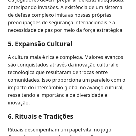
antecipando invasões. A existência de um sistema
de defesa complexo imita as nossas próprias
preocupações de segurança internacionais e a
necessidade de paz por meio da força estratégica.
5. Expansão Cultural
A cultura maia é rica e complexa. Maiores avanços
são conquistados através da inovação cultural e
tecnológica que resultaram de trocas entre
comunidades. Isso proporciona um paralelo com o
impacto do intercâmbio global no avanço cultural,
ressaltando a importância da diversidade e
inovação.
6. Rituais e Tradições
Rituais desempenham um papel vital no jogo.