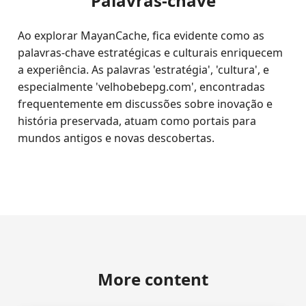
Palavras-chave
Ao explorar MayanCache, fica evidente como as
palavras-chave estratégicas e culturais enriquecem
a experiência. As palavras 'estratégia', 'cultura', e
especialmente 'velhobebepg.com', encontradas
frequentemente em discussões sobre inovação e
história preservada, atuam como portais para
mundos antigos e novas descobertas.
More content