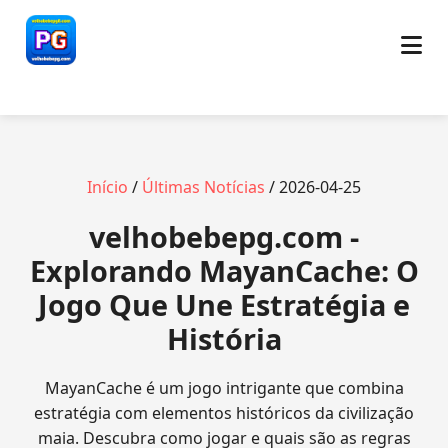
Início
/
Últimas Notícias
/ 2026-04-25
velhobebepg.com -
Explorando MayanCache: O
Jogo Que Une Estratégia e
História
MayanCache é um jogo intrigante que combina
estratégia com elementos históricos da civilização
maia. Descubra como jogar e quais são as regras