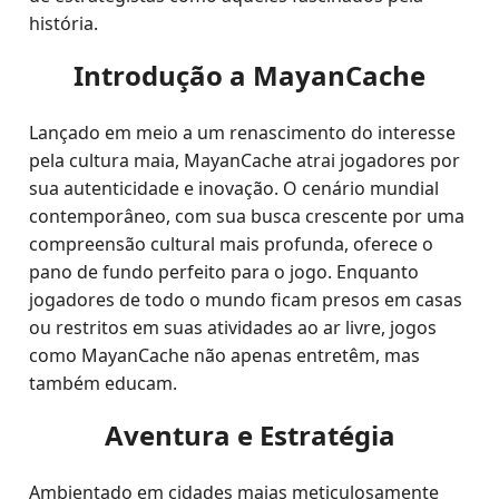
história.
Introdução a MayanCache
Lançado em meio a um renascimento do interesse
pela cultura maia, MayanCache atrai jogadores por
sua autenticidade e inovação. O cenário mundial
contemporâneo, com sua busca crescente por uma
compreensão cultural mais profunda, oferece o
pano de fundo perfeito para o jogo. Enquanto
jogadores de todo o mundo ficam presos em casas
ou restritos em suas atividades ao ar livre, jogos
como MayanCache não apenas entretêm, mas
também educam.
Aventura e Estratégia
Ambientado em cidades maias meticulosamente