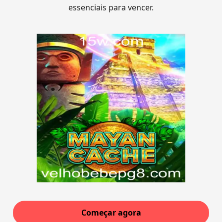
essenciais para vencer.
Começar agora