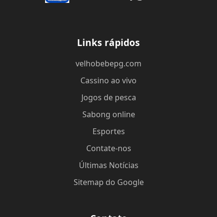
Links rápidos
velhobebepg.com
Cassino ao vivo
Jogos de pesca
Sabong online
Esportes
Contate-nos
Últimas Notícias
Sitemap do Google