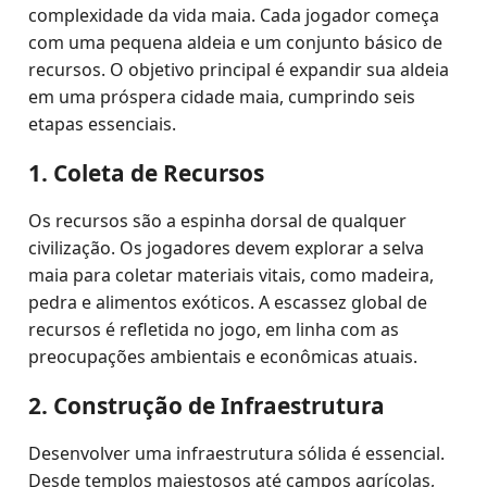
complexidade da vida maia. Cada jogador começa
com uma pequena aldeia e um conjunto básico de
recursos. O objetivo principal é expandir sua aldeia
em uma próspera cidade maia, cumprindo seis
etapas essenciais.
1. Coleta de Recursos
Os recursos são a espinha dorsal de qualquer
civilização. Os jogadores devem explorar a selva
maia para coletar materiais vitais, como madeira,
pedra e alimentos exóticos. A escassez global de
recursos é refletida no jogo, em linha com as
preocupações ambientais e econômicas atuais.
2. Construção de Infraestrutura
Desenvolver uma infraestrutura sólida é essencial.
Desde templos majestosos até campos agrícolas,