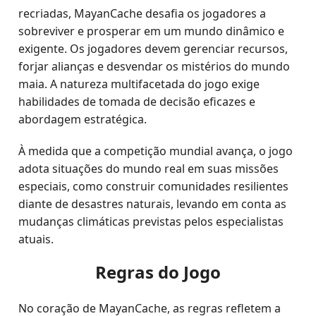
recriadas, MayanCache desafia os jogadores a
sobreviver e prosperar em um mundo dinâmico e
exigente. Os jogadores devem gerenciar recursos,
forjar alianças e desvendar os mistérios do mundo
maia. A natureza multifacetada do jogo exige
habilidades de tomada de decisão eficazes e
abordagem estratégica.
À medida que a competição mundial avança, o jogo
adota situações do mundo real em suas missões
especiais, como construir comunidades resilientes
diante de desastres naturais, levando em conta as
mudanças climáticas previstas pelos especialistas
atuais.
Regras do Jogo
No coração de MayanCache, as regras refletem a