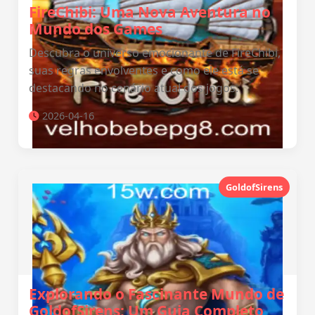
FireChibi: Uma Nova Aventura no
Mundo dos Games
Descubra o universo emocionante de FireChibi,
suas regras envolventes e como ele está se
destacando no cenário atual dos jogos.
2026-04-16
GoldofSirens
Explorando o Fascinante Mundo de
GoldofSirens: Um Guia Completo