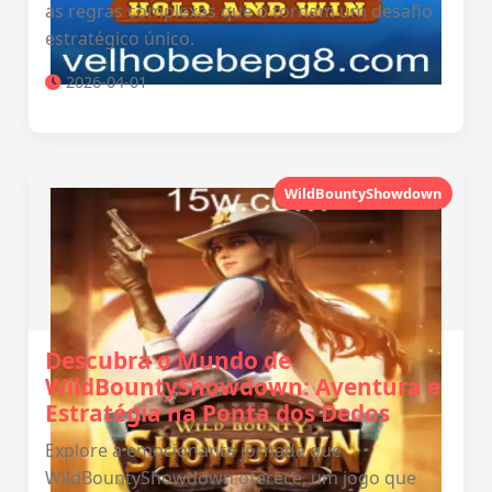
as regras complexas que o tornam um desafio
estratégico único.
2026-04-01
WildBountyShowdown
Descubra o Mundo de
WildBountyShowdown: Aventura e
Estratégia na Ponta dos Dedos
Explore a emocionante jornada que
WildBountyShowdown oferece, um jogo que