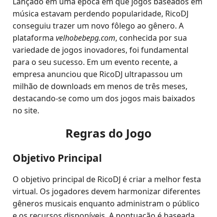
Lançado em uma época em que jogos baseados em
música estavam perdendo popularidade, RicoDJ
conseguiu trazer um novo fôlego ao gênero. A
plataforma
velhobebepg.com
, conhecida por sua
variedade de jogos inovadores, foi fundamental
para o seu sucesso. Em um evento recente, a
empresa anunciou que RicoDJ ultrapassou um
milhão de downloads em menos de três meses,
destacando-se como um dos jogos mais baixados
no site.
Regras do Jogo
Objetivo Principal
O objetivo principal de RicoDJ é criar a melhor festa
virtual. Os jogadores devem harmonizar diferentes
gêneros musicais enquanto administram o público
e os recursos disponíveis. A pontuação é baseada