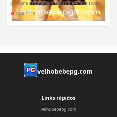
combina estratégia, emoção e eventos atuais.
2026-02-15
velhobebepg.com
Links rápidos
velhobebepg.com