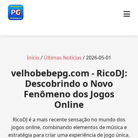
Início
/
Últimas Notícias
/ 2026-05-01
velhobebepg.com - RicoDJ:
Descobrindo o Novo
Fenômeno dos Jogos
Online
RicoDJ é a mais recente sensação no mundo dos
jogos online, combinando elementos de música e
estratégia para criar uma experiência de jogo única.