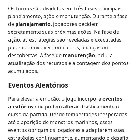
Os turnos são divididos em três fases principais:
planejamento, ação e manutenção. Durante a fase
de
planejamento
, jogadores decidem
secretamente suas próximas ações. Na fase de
ação
, as estratégias são reveladas e executadas,
podendo envolver confrontos, alianças ou
descobertas. A fase de
manutenção
inclui a
atualização dos recursos e a contagem dos pontos
acumulados.
Eventos Aleatórios
Para elevar a emoção, o jogo incorpora
eventos
aleatórios
que podem alterar drasticamente o
curso da partida. Desde tempestades inesperadas
até a aparição de monstros marinhos, esses
eventos obrigam os jogadores a adaptarem suas
estratégias continuamente, aumentando o desafio