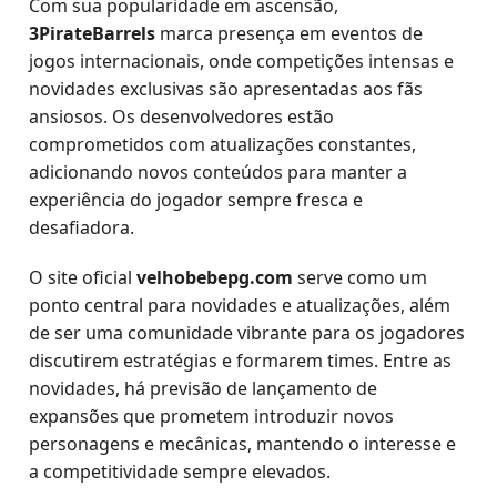
Com sua popularidade em ascensão,
3PirateBarrels
marca presença em eventos de
jogos internacionais, onde competições intensas e
novidades exclusivas são apresentadas aos fãs
ansiosos. Os desenvolvedores estão
comprometidos com atualizações constantes,
adicionando novos conteúdos para manter a
experiência do jogador sempre fresca e
desafiadora.
O site oficial
velhobebepg.com
serve como um
ponto central para novidades e atualizações, além
de ser uma comunidade vibrante para os jogadores
discutirem estratégias e formarem times. Entre as
novidades, há previsão de lançamento de
expansões que prometem introduzir novos
personagens e mecânicas, mantendo o interesse e
a competitividade sempre elevados.