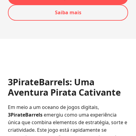
Saiba mais
3PirateBarrels: Uma
Aventura Pirata Cativante
Em meio a um oceano de jogos digitais,
3PirateBarrels
emergiu como uma experiência
única que combina elementos de estratégia, sorte e
criatividade. Este jogo está rapidamente se