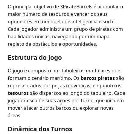
O principal objetivo de 3PirateBarrels é acumular o
maior número de tesouros e vencer os seus
oponentes em um duelo de inteligência e sorte.
Cada jogador administra um grupo de piratas com
habilidades únicas, navegando por um mapa
repleto de obstáculos e oportunidades.
Estrutura do Jogo
O jogo é composto por tabuleiros modulares que
formam o cenário marítimo. Os
barcos piratas
são
representados por peças movediças, enquanto os
tesouros
são dispersos ao longo do tabuleiro. Cada
jogador escolhe suas ações por turno, que incluem
mover, atacar outros barcos ou explorar novas
áreas.
Dinâmica dos Turnos