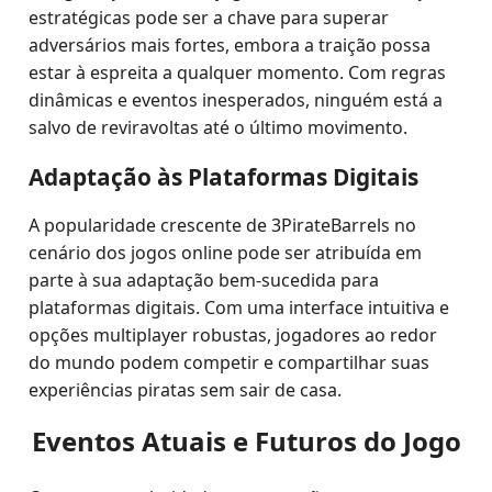
estratégicas pode ser a chave para superar
adversários mais fortes, embora a traição possa
estar à espreita a qualquer momento. Com regras
dinâmicas e eventos inesperados, ninguém está a
salvo de reviravoltas até o último movimento.
Adaptação às Plataformas Digitais
A popularidade crescente de 3PirateBarrels no
cenário dos jogos online pode ser atribuída em
parte à sua adaptação bem-sucedida para
plataformas digitais. Com uma interface intuitiva e
opções multiplayer robustas, jogadores ao redor
do mundo podem competir e compartilhar suas
experiências piratas sem sair de casa.
Eventos Atuais e Futuros do Jogo