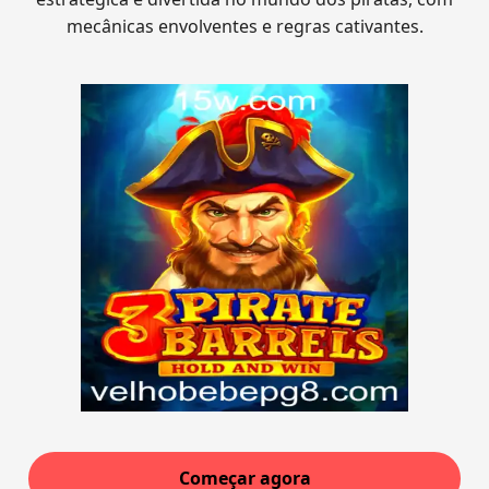
mecânicas envolventes e regras cativantes.
Começar agora