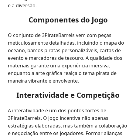
e a diversão.
Componentes do Jogo
O conjunto de 3PirateBarrels vem com peças
meticulosamente detalhadas, incluindo o mapa do
oceano, barcos piratas personalizáveis, cartas de
evento e marcadores de tesouro. A qualidade dos
materiais garante uma experiência imersiva,
enquanto a arte gráfica realça o tema pirata de
maneira vibrante e envolvente.
Interatividade e Competição
A interatividade é um dos pontos fortes de
3PirateBarrels. O jogo incentiva não apenas
estratégias elaboradas, mas também a colaboração
e negociação entre os jogadores. Formar alianças