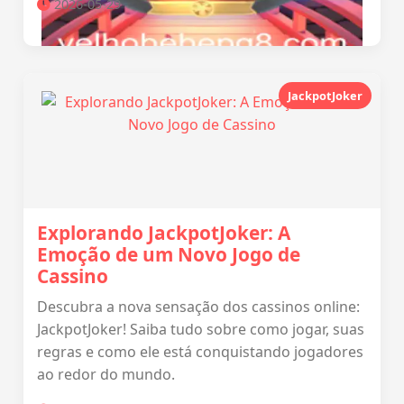
2026-05-29
JackpotJoker
Explorando JackpotJoker: A
Emoção de um Novo Jogo de
Cassino
Descubra a nova sensação dos cassinos online:
JackpotJoker! Saiba tudo sobre como jogar, suas
regras e como ele está conquistando jogadores
ao redor do mundo.