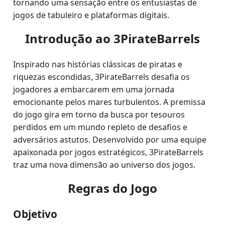
tornando uma sensação entre os entusiastas de
jogos de tabuleiro e plataformas digitais.
Introdução ao 3PirateBarrels
Inspirado nas histórias clássicas de piratas e
riquezas escondidas, 3PirateBarrels desafia os
jogadores a embarcarem em uma jornada
emocionante pelos mares turbulentos. A premissa
do jogo gira em torno da busca por tesouros
perdidos em um mundo repleto de desafios e
adversários astutos. Desenvolvido por uma equipe
apaixonada por jogos estratégicos, 3PirateBarrels
traz uma nova dimensão ao universo dos jogos.
Regras do Jogo
Objetivo