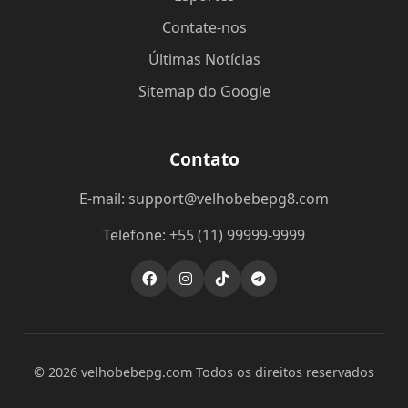
Contate-nos
Últimas Notícias
Sitemap do Google
Contato
E-mail: support@velhobebepg8.com
Telefone: +55 (11) 99999-9999
© 2026 velhobebepg.com Todos os direitos reservados