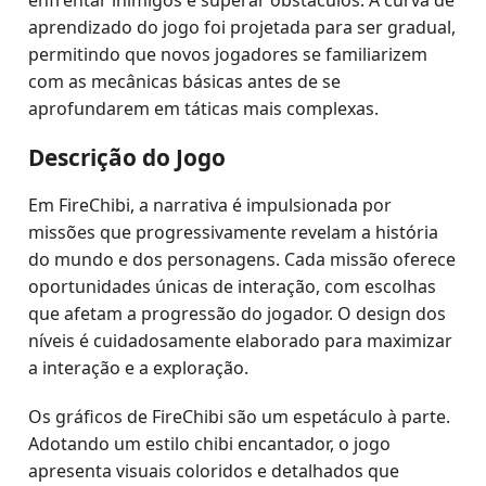
enfrentar inimigos e superar obstáculos. A curva de
aprendizado do jogo foi projetada para ser gradual,
permitindo que novos jogadores se familiarizem
com as mecânicas básicas antes de se
aprofundarem em táticas mais complexas.
Descrição do Jogo
Em FireChibi, a narrativa é impulsionada por
missões que progressivamente revelam a história
do mundo e dos personagens. Cada missão oferece
oportunidades únicas de interação, com escolhas
que afetam a progressão do jogador. O design dos
níveis é cuidadosamente elaborado para maximizar
a interação e a exploração.
Os gráficos de FireChibi são um espetáculo à parte.
Adotando um estilo chibi encantador, o jogo
apresenta visuais coloridos e detalhados que