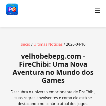
Início
/
Últimas Notícias
/ 2026-04-16
velhobebepg.com -
FireChibi: Uma Nova
Aventura no Mundo dos
Games
Descubra o universo emocionante de FireChibi,
suas regras envolventes e como ele está se
destacando no cenário atual dos jogos.