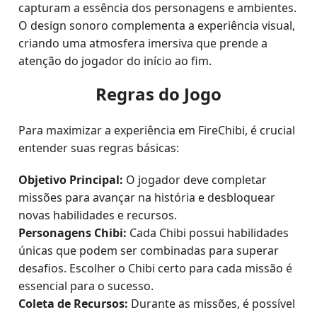
capturam a essência dos personagens e ambientes.
O design sonoro complementa a experiência visual,
criando uma atmosfera imersiva que prende a
atenção do jogador do início ao fim.
Regras do Jogo
Para maximizar a experiência em FireChibi, é crucial
entender suas regras básicas:
Objetivo Principal:
O jogador deve completar
missões para avançar na história e desbloquear
novas habilidades e recursos.
Personagens Chibi:
Cada Chibi possui habilidades
únicas que podem ser combinadas para superar
desafios. Escolher o Chibi certo para cada missão é
essencial para o sucesso.
Coleta de Recursos:
Durante as missões, é possível