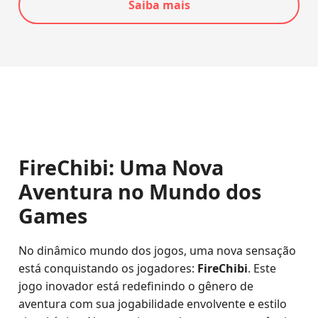
Saiba mais
FireChibi: Uma Nova
Aventura no Mundo dos
Games
No dinâmico mundo dos jogos, uma nova sensação
está conquistando os jogadores:
FireChibi
. Este
jogo inovador está redefinindo o gênero de
aventura com sua jogabilidade envolvente e estilo