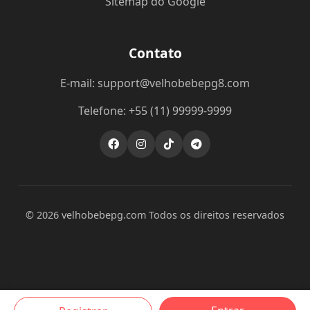
Sitemap do Google
Contato
E-mail: support@velhobebepg8.com
Telefone: +55 (11) 99999-9999
© 2026 velhobebepg.com Todos os direitos reservados