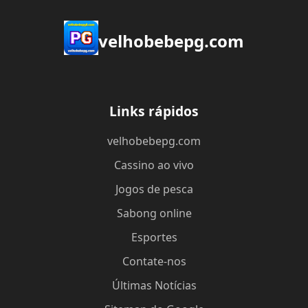
velhobebepg.com
Links rápidos
velhobebepg.com
Cassino ao vivo
Jogos de pesca
Sabong online
Esportes
Contate-nos
Últimas Notícias