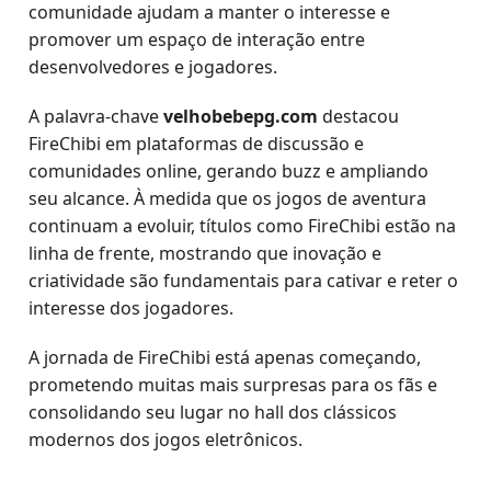
comunidade ajudam a manter o interesse e
promover um espaço de interação entre
desenvolvedores e jogadores.
A palavra-chave
velhobebepg.com
destacou
FireChibi em plataformas de discussão e
comunidades online, gerando buzz e ampliando
seu alcance. À medida que os jogos de aventura
continuam a evoluir, títulos como FireChibi estão na
linha de frente, mostrando que inovação e
criatividade são fundamentais para cativar e reter o
interesse dos jogadores.
A jornada de FireChibi está apenas começando,
prometendo muitas mais surpresas para os fãs e
consolidando seu lugar no hall dos clássicos
modernos dos jogos eletrônicos.