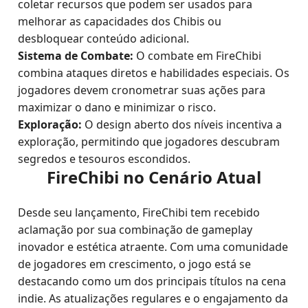
coletar recursos que podem ser usados para
melhorar as capacidades dos Chibis ou
desbloquear conteúdo adicional.
Sistema de Combate:
O combate em FireChibi
combina ataques diretos e habilidades especiais. Os
jogadores devem cronometrar suas ações para
maximizar o dano e minimizar o risco.
Exploração:
O design aberto dos níveis incentiva a
exploração, permitindo que jogadores descubram
segredos e tesouros escondidos.
FireChibi no Cenário Atual
Desde seu lançamento, FireChibi tem recebido
aclamação por sua combinação de gameplay
inovador e estética atraente. Com uma comunidade
de jogadores em crescimento, o jogo está se
destacando como um dos principais títulos na cena
indie. As atualizações regulares e o engajamento da