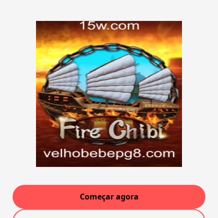
Começar agora