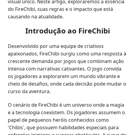
visual único. Neste artigo, exploraremos a essência
do FireChibi, suas regras e o impacto que está
causando na atualidade.
Introdução ao FireChibi
Desenvolvido por uma equipe de criativos
apaixonados, FireChibi surgiu como uma resposta à
crescente demanda por jogos que combinam ação
intensa com narrativas cativantes. O jogo convida
os jogadores a explorarem um mundo vibrante e
cheio de desafios, onde cada decisão pode mudar o
curso da aventura.
O cenário de FireChibi é um universo onde a magia
e a tecnologia coexistem. Os jogadores assumem o
papel de pequenos heróis conhecidos como
'Chibis', que possuem habilidades especiais para