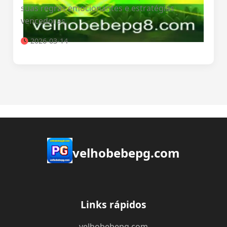
suas regras emocionantes e estratégias
vencedoras.
2026-03-14
velhobebepg.com
Links rápidos
velhobebepg.com