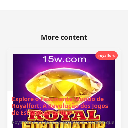
More content
royalfort
Explore o Fascinante Mundo de
Royalfort: A Revolução dos Jogos
de Estratégia Online
Royalfort é um jogo de estratégia inovador que