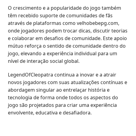
O crescimento e a popularidade do jogo também
têm recebido suporte de comunidades de fãs
através de plataformas como velhobebepg.com,
onde jogadores podem trocar dicas, discutir teorias
e colaborar em desafios de comunidade. Este apoio
mútuo reforça o sentido de comunidade dentro do
jogo, elevando a experiência individual para um
nível de interação social global.
LegendOfCleopatra continua a inovar e a atrair
novos jogadores com suas atualizações contínuas e
abordagem singular ao entrelaçar história e
tecnologia de forma onde todos os aspectos do
jogo são projetados para criar uma experiência
envolvente, educativa e desafiadora.