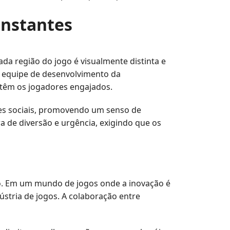
onstantes
da região do jogo é visualmente distinta e
a equipe de desenvolvimento da
ntêm os jogadores engajados.
des sociais, promovendo um senso de
de diversão e urgência, exigindo que os
o. Em um mundo de jogos onde a inovação é
ústria de jogos. A colaboração entre